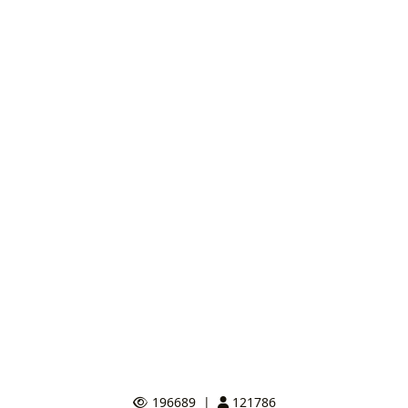
196689
|
121786