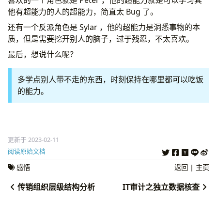
他有超能力的人的超能力，简直太 Bug 了。
还有一个反派角色是 Sylar ，他的超能力是洞悉事物的本
质，但是需要挖开别人的脑子，过于残忍，不太喜欢。
最后，想说什么呢？
多学点别人带不走的东西，时刻保持在哪里都可以吃饭
的能力。
更新于 2023-02-11
阅读原始文档
感悟
返回
|
主页
传销组织层级结构分析
IT审计之独立数据核查