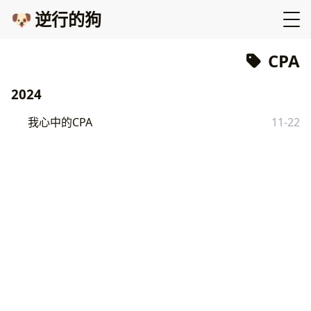
🐶
逆行的狗
CPA
2024
我心中的CPA
11-22