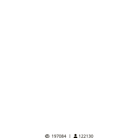
197084
|
122130