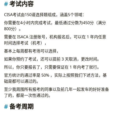
考试内容
CISA考试由150道选择题组成，涵盖5个领域：
你需要在4小时内完成考试，最低通过分数为450分（满分
800分）。
需要在 ISACA 注册账号，机构报名后，可以在 1 年内任意
时间选择考试（机考），
基本上每周都有考场可以选择，
如果你预约了考试，还可以提前 3 天取消，更改时间。
所以，你只要报名了，只需要保证在 1 年内考了就行。
官方统计的通过率是 50% ，实际上按照我们下述方法，基
础是都可以通过的。
至少我周围所有报考的同事以及前几年一起发车的好好准备
了的，都是一次性通过的。
备考周期