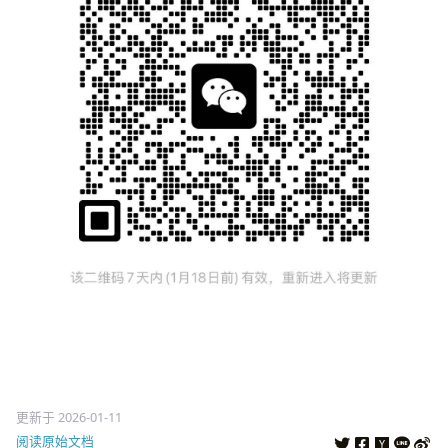
更新于 2026-01-11
阅读原始文档