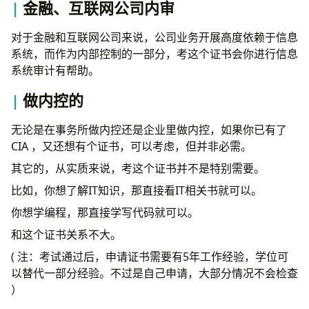
金融、互联网公司内审
对于金融和互联网公司来说，公司业务开展高度依赖于信息
系统，而作为内部控制的一部分，考这个证书会你进行信息
系统审计有帮助。
做内控的
无论是在事务所做内控还是企业里做内控，如果你已有了
CIA ，又还想有个证书，可以考虑，但并非必需。
其它的，从实质来说，考这个证书并不是特别需要。
比如，你想了解IT知识，那直接看IT相关书就可以。
你想学编程，那直接学写代码就可以。
和这个证书关系不大。
( 注：考试通过后，申请证书需要有5年工作经验，学位可
以替代一部分经验。不过是自己申请，大部分情况不会检查
）