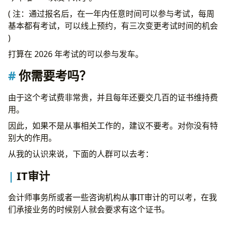
组团报名包含的内容
( 注：通过报名后，在一年内任意时间可以参与考试，每周
参加组团方式
基本都有考试，可以线上预约，有三次变更考试时间的机会
)
打算在 2026 年考试的可以参与发车。
你需要考吗？
由于这个考试费非常贵，并且每年还要交几百的证书维持费
用。
因此，如果不是从事相关工作的，建议不要考。对你没有特
别大的作用。
从我的认识来说，下面的人群可以去考：
IT审计
会计师事务所或者一些咨询机构从事IT审计的可以考，在我
们承接业务的时候别人就会要求有这个证书。