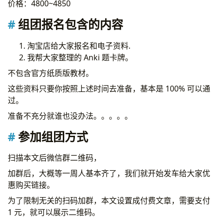
价格：4800~4850
组团报名包含的内容
淘宝店给大家报名和电子资料.
我帮大家整理的 Anki 题卡牌。
不包含官方纸质版教材。
这些资料只要你按照上述时间去准备，基本是 100% 可以通
过。
准备不充分就谁也没办法。。。。。
参加组团方式
扫描本文后微信群二维码，
加群后，大概等一周人基本齐了，我们就开始发车给大家优
惠购买链接。
为了限制无关的扫码加群，本文设置成付费文章，需要支付
1 元，就可以展示二维码。