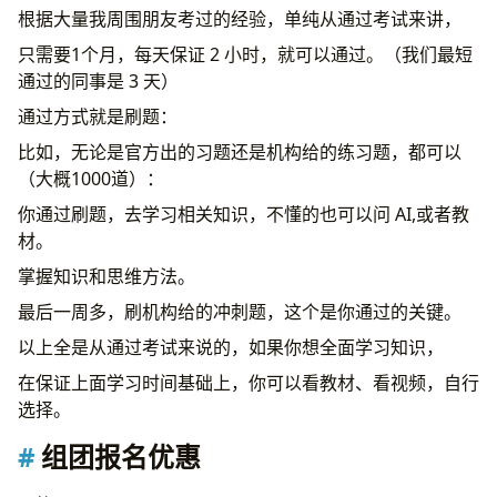
根据大量我周围朋友考过的经验，单纯从通过考试来讲，
只需要1个月，每天保证 2 小时，就可以通过。（我们最短
通过的同事是 3 天）
通过方式就是刷题：
比如，无论是官方出的习题还是机构给的练习题，都可以
（大概1000道）：
你通过刷题，去学习相关知识，不懂的也可以问 AI,或者教
材。
掌握知识和思维方法。
最后一周多，刷机构给的冲刺题，这个是你通过的关键。
以上全是从通过考试来说的，如果你想全面学习知识，
在保证上面学习时间基础上，你可以看教材、看视频，自行
选择。
组团报名优惠