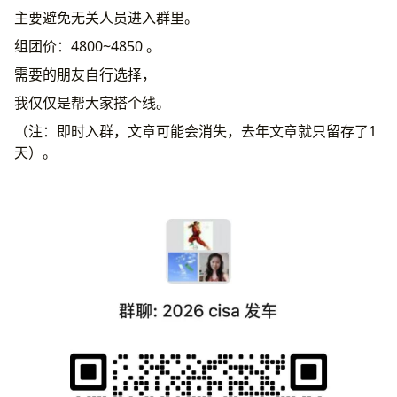
主要避免无关人员进入群里。
组团价：4800~4850 。
需要的朋友自行选择，
我仅仅是帮大家搭个线。
（注：即时入群，文章可能会消失，去年文章就只留存了1
天）。