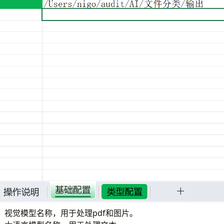
：视觉模型名称，用于处理pdf和图片。