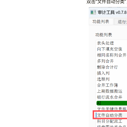
双击“文件自动分类