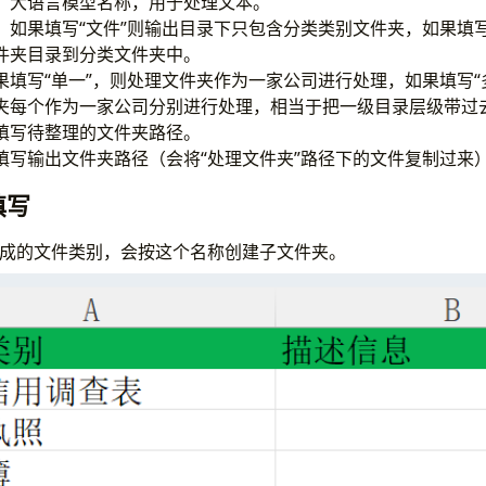
：大语言模型名称，用于处理文本。
：如果填写“文件”则输出目录下只包含分类类别文件夹，如果填写
件夹目录到分类文件夹中。
果填写“单一”，则处理文件夹作为一家公司进行处理，如果填写“
夹每个作为一家公司分别进行处理，相当于把一级目录层级带过
填写待整理的文件夹路径。
填写输出文件夹路径（会将“处理文件夹”路径下的文件复制过来
填写
理成的文件类别，会按这个名称创建子文件夹。