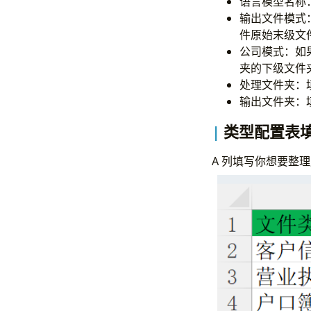
语言模型名称
输出文件模式
件原始末级文
公司模式：如
夹的下级文件
处理文件夹：
输出文件夹：
类型配置表
A 列填写你想要整