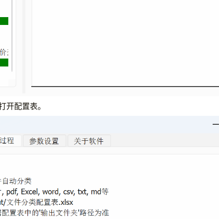
会打开配置表。