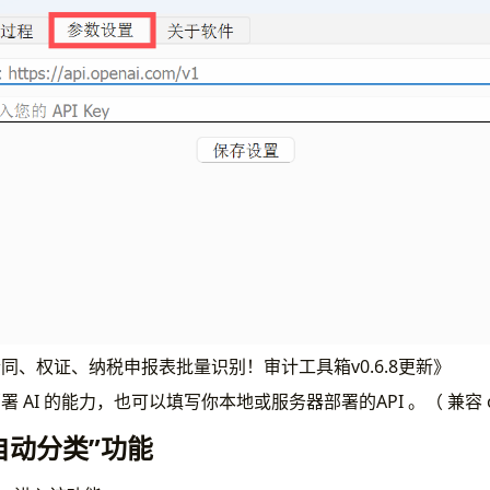
同、权证、纳税申报表批量识别！审计工具箱v0.6.8更新》
AI 的能力，也可以填写你本地或服务器部署的API 。（ 兼容 ope
自动分类”功能