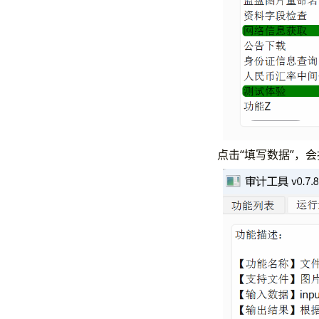
点击“填写数据”，