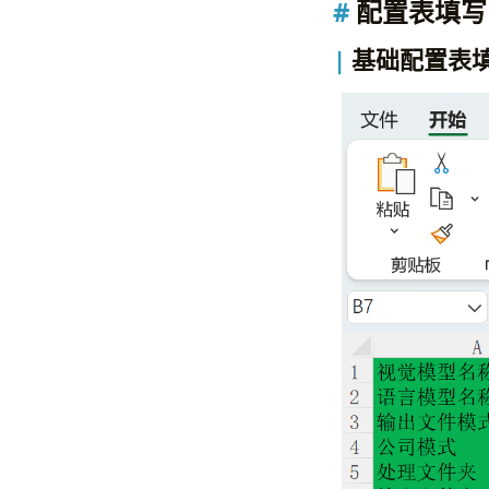
配置表填写
基础配置表