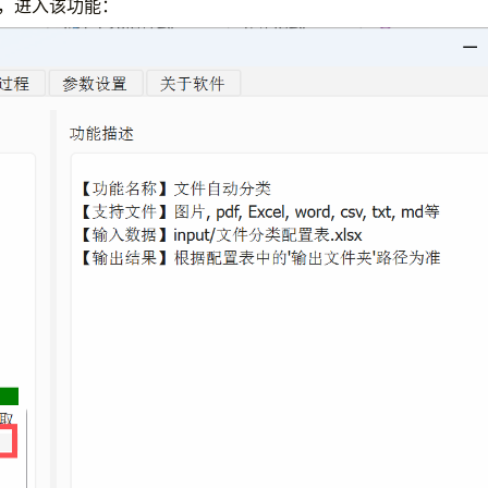
”，进入该功能：