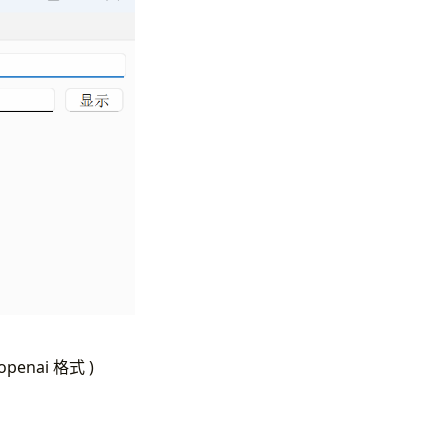
nai 格式 )