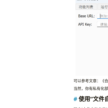
可以参考文章：《合
当然，你有私有化部署 
使用“文件