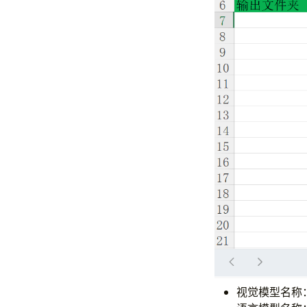
视觉模型名称