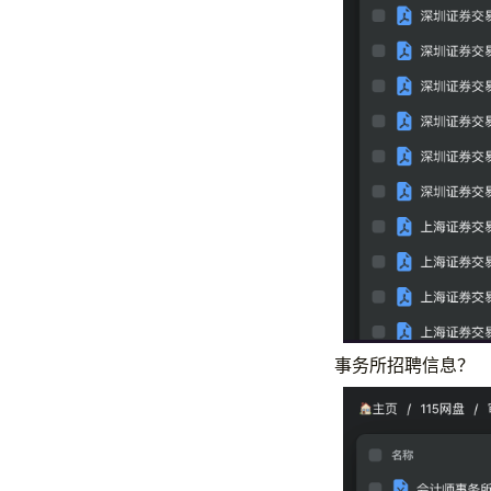
事务所招聘信息？