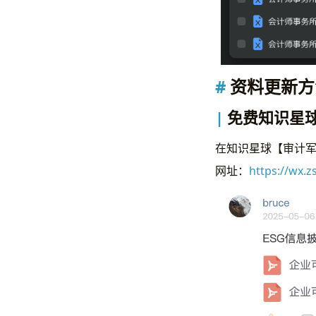
资料更新方
免费知识星
在知识星球【审计
网址：
https://wx.