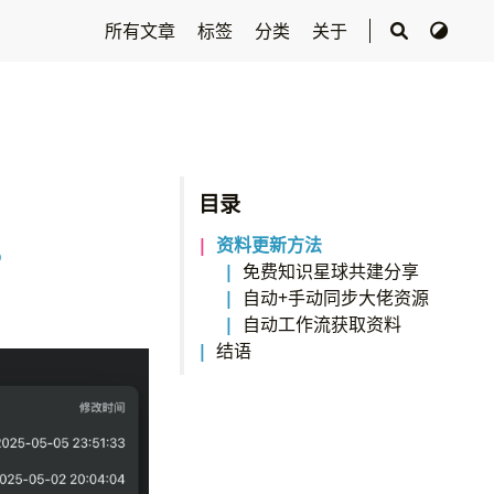
所有文章
标签
分类
关于
目录
资料更新方法
o
免费知识星球共建分享
自动+手动同步大佬资源
自动工作流获取资料
结语