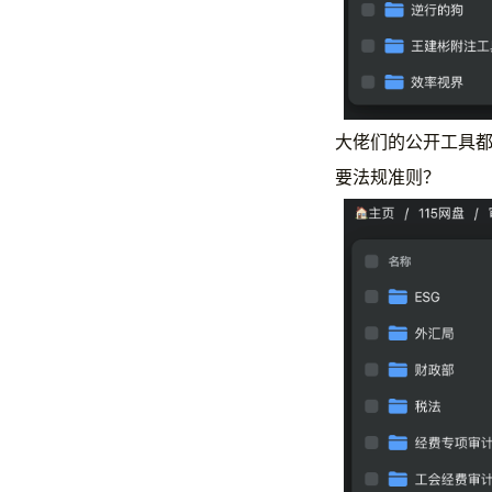
大佬们的公开工具
要法规准则？