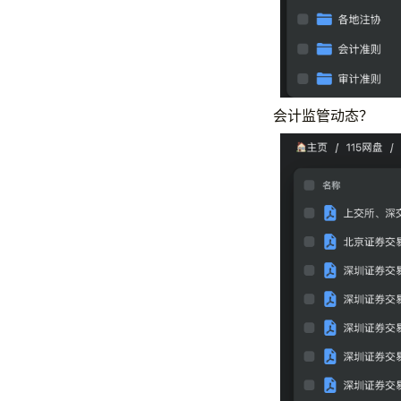
会计监管动态？