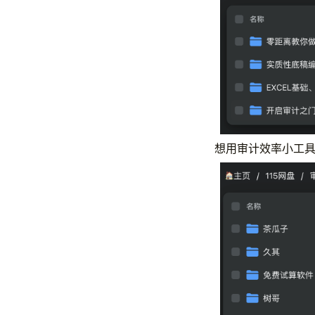
想用审计效率小工