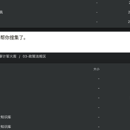
都帮你搜集了。