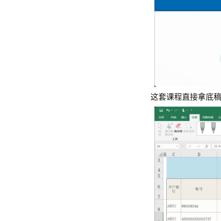
这套课程直接拿底