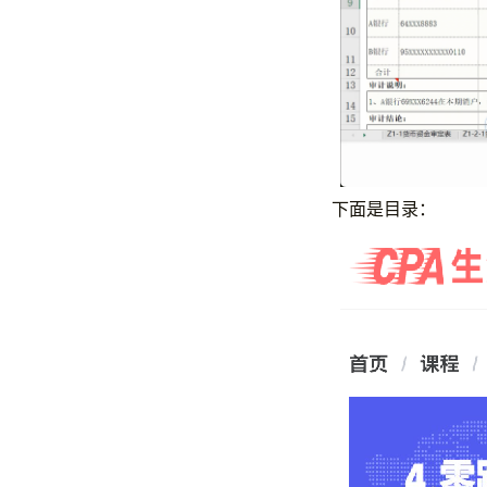
下面是目录：