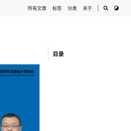
所有文章
标签
分类
关于
目录