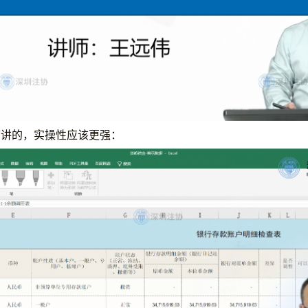
稿讲的，实操性应该更强：